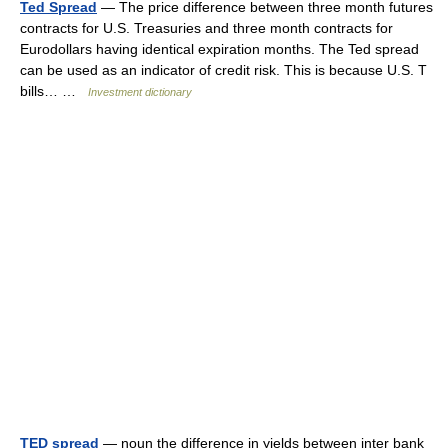
Ted Spread
— The price difference between three month futures
contracts for U.S. Treasuries and three month contracts for
Eurodollars having identical expiration months. The Ted spread
can be used as an indicator of credit risk. This is because U.S. T
bills… …
Investment dictionary
TED spread
— noun the difference in yields between inter bank